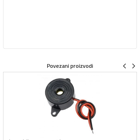
Povezani proizvodi