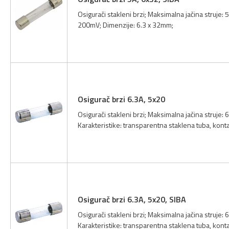
Osigurači stakleni brzi; Maksimalna jačina struje: 
200mV; Dimenzije: 6.3 x 32mm;
Osigurač brzi 6.3A, 5x20
Osigurači stakleni brzi; Maksimalna jačina struje:
Karakteristike: transparentna staklena tuba, kont
Osigurač brzi 6.3A, 5x20, SIBA
Osigurači stakleni brzi; Maksimalna jačina struje:
Karakteristike: transparentna staklena tuba, kont