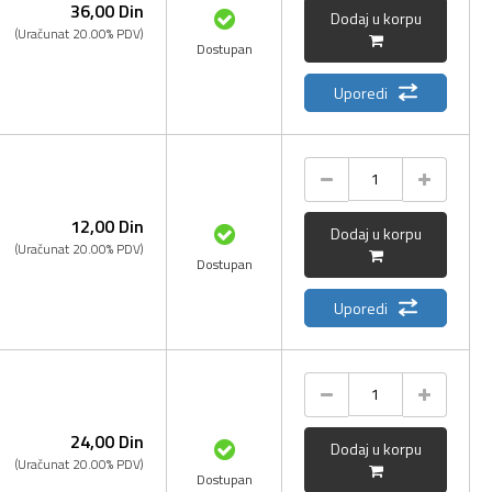
36,
00
Din
Dodaj u korpu
(Uračunat 20.00% PDV)
Dostupan
Uporedi
12,
00
Din
Dodaj u korpu
(Uračunat 20.00% PDV)
Dostupan
Uporedi
24,
00
Din
Dodaj u korpu
(Uračunat 20.00% PDV)
Dostupan