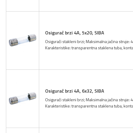
Osigurač brzi 4A, 5x20, SIBA
Osigurači stakleni brzi; Maksimalna jačina struje:
Karakteristike: transparentna staklena tuba, kont
Osigurač brzi 4A, 6x32, SIBA
Osigurači stakleni brzi; Maksimalna jačina struje:
Karakteristike: transparentna staklena tuba, kont