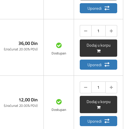
Uporedi
36,
00
Din
Dodaj u korpu
(Uračunat 20.00% PDV)
Dostupan
Uporedi
12,
00
Din
Dodaj u korpu
(Uračunat 20.00% PDV)
Dostupan
Uporedi