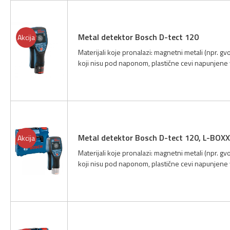
Metal detektor Bosch D-tect 120
Akcija
Materijali koje pronalazi: magnetni metali (npr. 
koji nisu pod naponom, plastične cevi napunjene
Metal detektor Bosch D-tect 120, L-BOX
Akcija
Materijali koje pronalazi: magnetni metali (npr. 
koji nisu pod naponom, plastične cevi napunjene