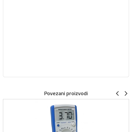
Povezani proizvodi