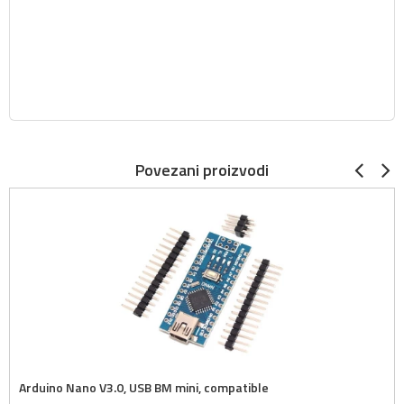
Povezani proizvodi
Arduino Nano V3.0, USB BM mini, compatible