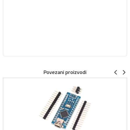
Povezani proizvodi