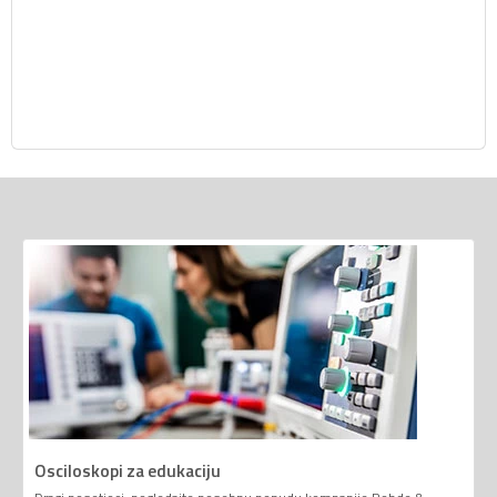
Osciloskopi za edukaciju