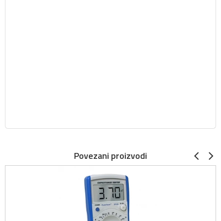
Povezani proizvodi