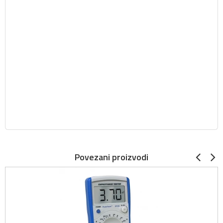
Povezani proizvodi