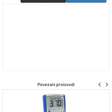
Povezani proizvodi