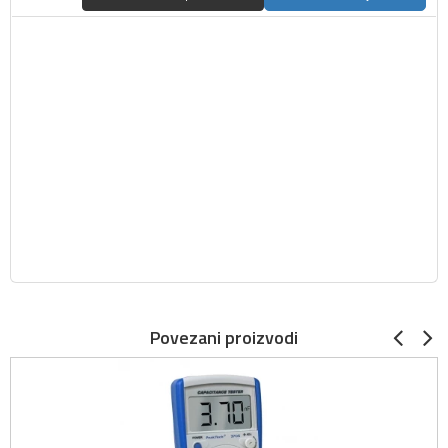
Povezani proizvodi