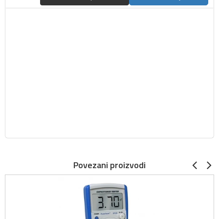
Povezani proizvodi