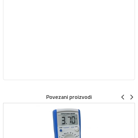
Povezani proizvodi