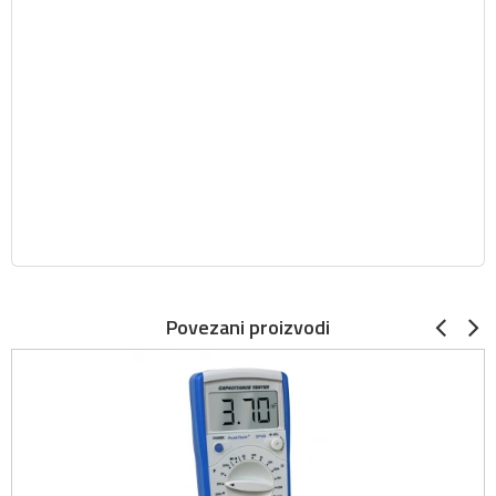
Povezani proizvodi