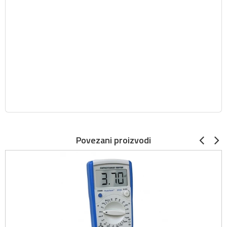
Povezani proizvodi