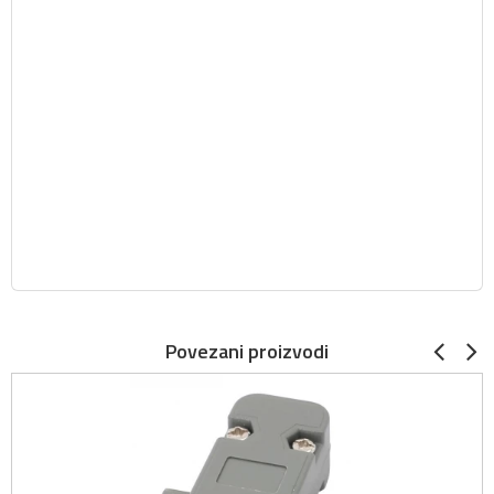
Povezani proizvodi