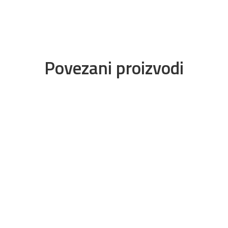
Povezani proizvodi