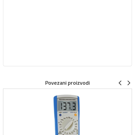
Povezani proizvodi