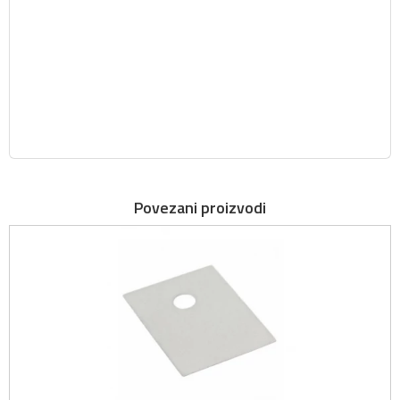
Povezani proizvodi