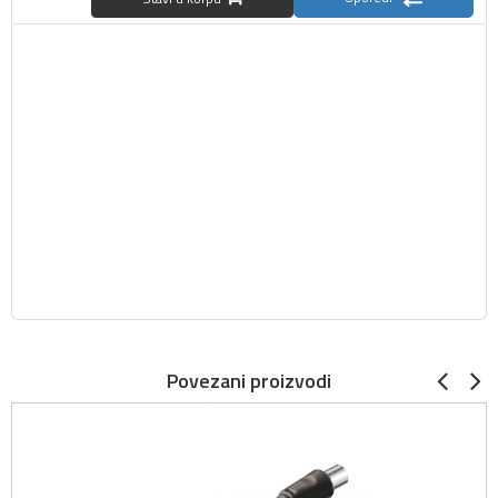
Povezani proizvodi