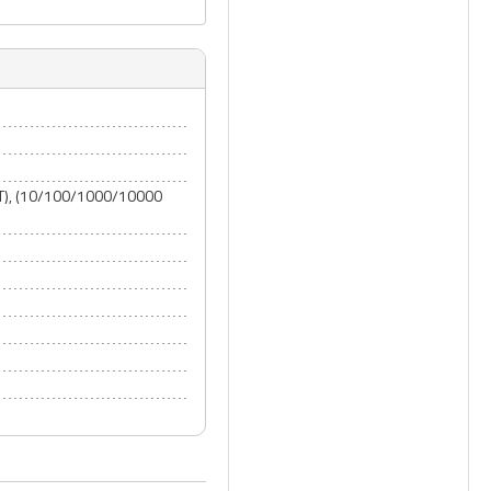
-T), (10/100/1000/10000