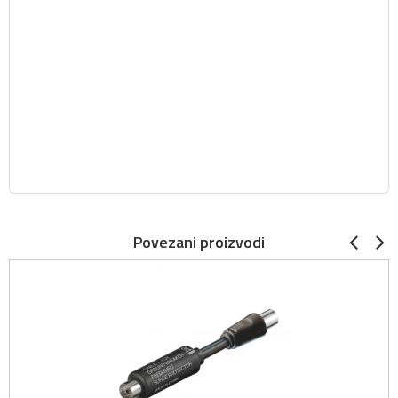
Povezani proizvodi