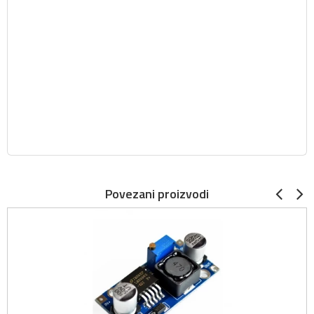
Povezani proizvodi