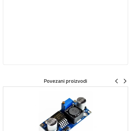
Povezani proizvodi