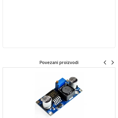
Povezani proizvodi