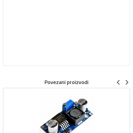
Povezani proizvodi