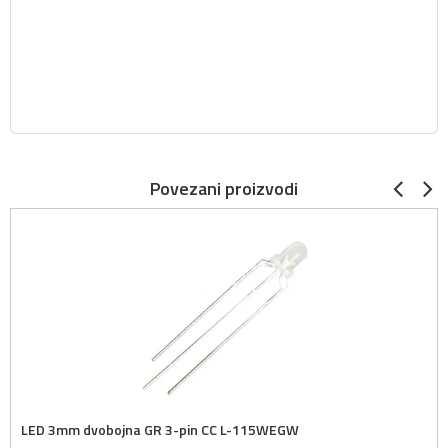
Povezani proizvodi
LED 3mm dvobojna GR 3-pin CC L-115WEGW