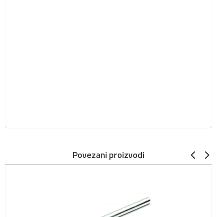
Povezani proizvodi