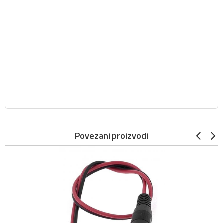
Povezani proizvodi