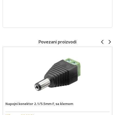
Povezani proizvodi
Napojni konektor 2.1/5.5mm F, sa klemom