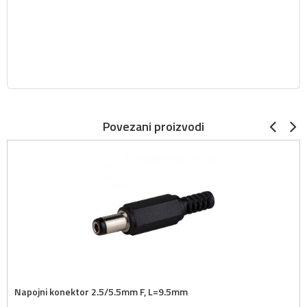
Povezani proizvodi
Napojni konektor 2.5/5.5mm F, L=9.5mm