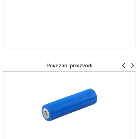
Povezani proizvodi