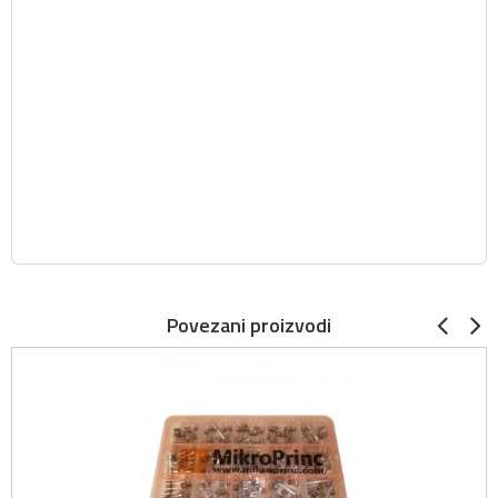
Povezani proizvodi