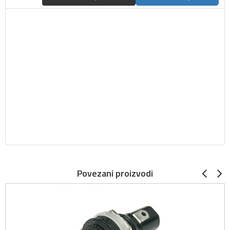
Povezani proizvodi