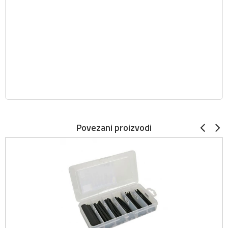
Povezani proizvodi