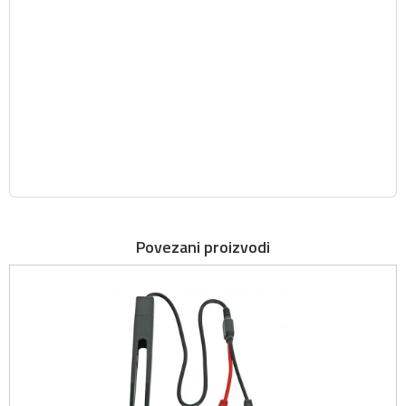
Povezani proizvodi