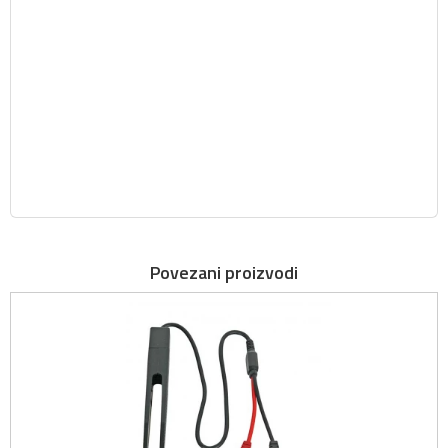
Povezani proizvodi