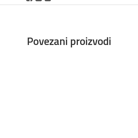
Povezani proizvodi