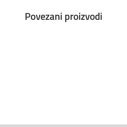
Povezani proizvodi