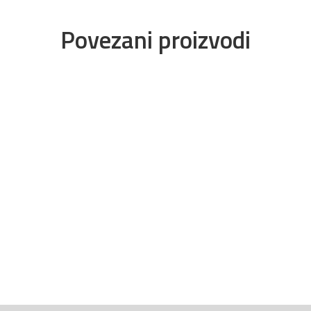
Povezani proizvodi