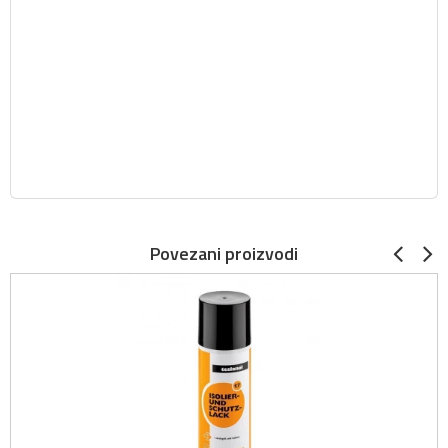
Povezani proizvodi