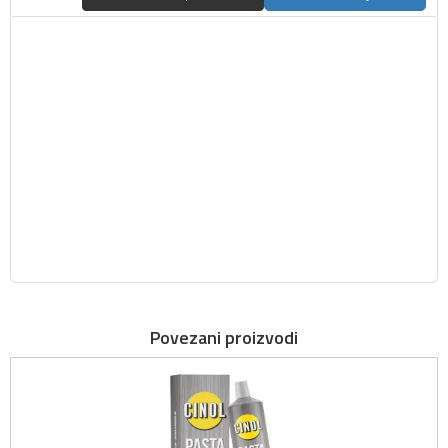
Povezani proizvodi