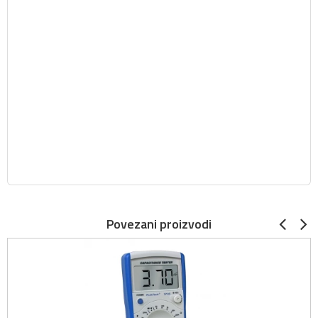
Povezani proizvodi