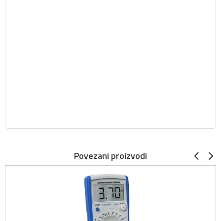
Povezani proizvodi