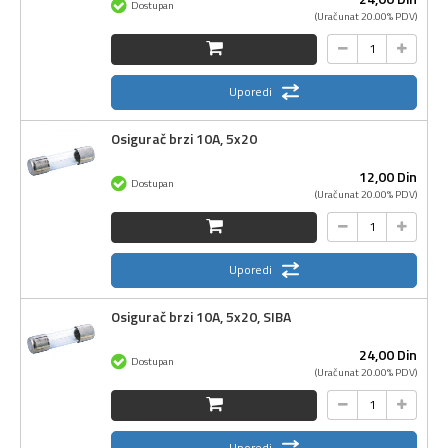
Dostupan
(Uračunat 20.00% PDV)
Uporedi
Osigurač brzi 10A, 5x20
12,
00
Din
Dostupan
(Uračunat 20.00% PDV)
Uporedi
Osigurač brzi 10A, 5x20, SIBA
24,
00
Din
Dostupan
(Uračunat 20.00% PDV)
Uporedi