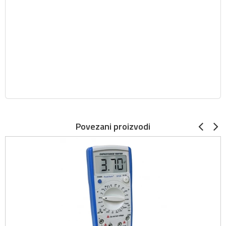
Povezani proizvodi