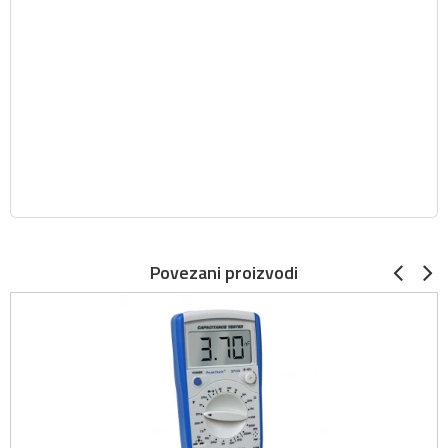
Povezani proizvodi