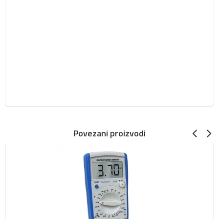
Povezani proizvodi