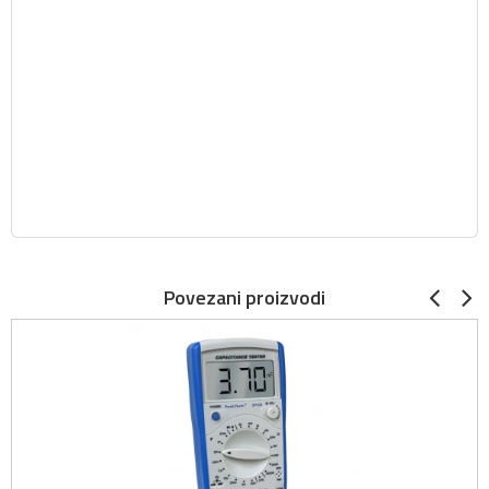
Povezani proizvodi