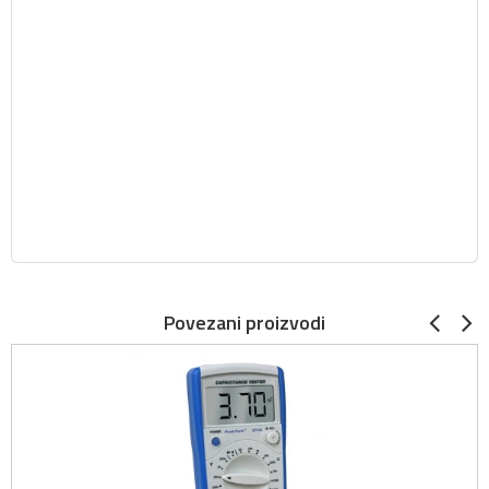
Povezani proizvodi